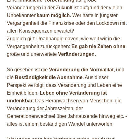
Veränderungen in der Zukunft ist aufgrund der vielen
Unbekannten
kaum
möglich
. Wer hatte in jüngster
Vergangenheit die Finanzkrise oder den Lockdown mit
allen Konsequenzen erwartet?
Zugleich gilt: Unabhängig davon, wie weit wir in die
Vergangenheit zurückgehen:
Es gab nie Zeiten ohne
große und unerwartete
Veränderungen
.
So gesehen ist die
Veränderung die Normalität,
und
die
Beständigkeit die Ausnahme
. Aus dieser
Perspektive folgt, dass Veränderung und Leben eine
Einheit bilden.
Leben ohne Veränderung ist
undenkbar
: Das Heranwachsen von Menschen, die
Veränderung der Jahreszeiten, der
Generationenwechsel über Jahrtausende hinweg etc. -
alles ist einem beständigen Wandel unterworfen.