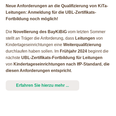
Neue Anforderungen an die Qualifizierung von KiTa-
Leitungen: Anmeldung für die UBL-Zertifikats-
Fortbildung noch möglich!
Die
Novellierung des BayKiBiG
vom letzten Sommer
stellt an Träger die Anforderung, dass
Leitungen
von
Kindertageseinrichtungen eine
Weiterqualifzierung
durchlaufen haben sollen. Im
Frühjahr 2024
beginnt die
nächste
UBL-Zertifikats-Fortbildung für Leitungen
von
Kindertageseinrichtungen nach IfP-Standard, die
diesen Anforderungen entspricht
.
Erfahren Sie hierzu mehr ...