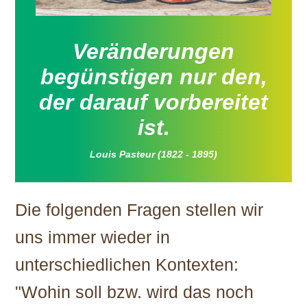
Veränderungen
begünstigen nur den,
der darauf vorbereitet
ist.
Louis Pasteur (1822 - 1895)
Die folgenden Fragen stellen wir
uns immer wieder in
unterschiedlichen Kontexten:
"Wohin soll bzw. wird das noch