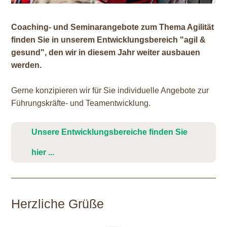
Coaching- und Seminarangebote zum Thema Agilität
finden Sie in unserem Entwicklungsbereich "agil &
gesund", den wir in diesem Jahr weiter ausbauen
werden.
Gerne konzipieren wir für Sie individuelle Angebote zur
Führungskräfte- und Teamentwicklung.
Unsere Entwicklungsbereiche finden Sie
hier ...
Herzliche Grüße