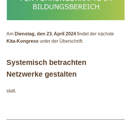
Am
Dienstag, den 23. April 2024
findet der nächste
Kita-Kongress
unter der Überschrift:
Systemisch betrachten
Netzwerke gestalten
statt.