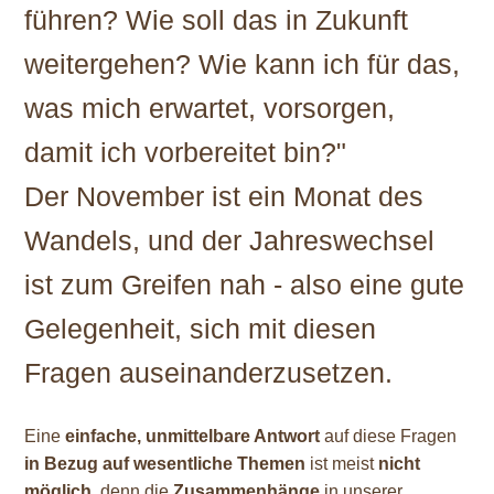
führen? Wie soll das in Zukunft
weitergehen? Wie kann ich für das,
was mich erwartet, vorsorgen,
damit ich vorbereitet bin?"
Der November ist ein Monat des
Wandels, und der Jahreswechsel
ist zum Greifen nah - also eine gute
Gelegenheit, sich mit diesen
Fragen auseinanderzusetzen.
Eine
einfache, unmittelbare Antwort
auf diese Fragen
in Bezug auf wesentliche Themen
ist meist
nicht
möglich
, denn die
Zusammenhänge
in unserer