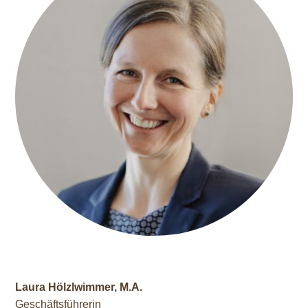
Laura Hölzlwimmer, M.A.
Geschäftsführerin