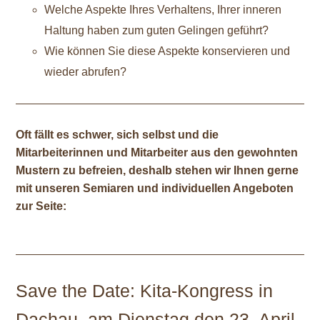
Welche Aspekte Ihres Verhaltens, Ihrer inneren
Haltung haben zum guten Gelingen geführt?
Wie können Sie diese Aspekte konservieren und
wieder abrufen?
Oft fällt es schwer, sich selbst und die
Mitarbeiterinnen und Mitarbeiter aus den gewohnten
Mustern zu befreien, deshalb stehen wir Ihnen gerne
mit unseren Semiaren und individuellen Angeboten
zur Seite:
Save the Date: Kita-Kongress in
Dachau, am Dienstag den 23. April