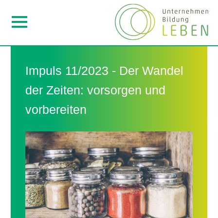
Impuls 11/2023 - Der Wandel
der Zeiten: vorsorgen und
vorbereiten