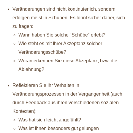
Veränderungen sind nicht kontinuierlich, sondern
erfolgen meist in Schüben. Es lohnt sicher daher, sich
zu fragen:
Wann haben Sie solche "Schübe" erlebt?
Wie steht es mit Ihrer Akzeptanz solcher
Veränderungsschübe?
Woran erkennen Sie diese Akzeptanz, bzw. die
Ablehnung?
Reflektieren Sie Ihr Verhalten in
Veränderungsprozessen in der Vergangenheit (auch
durch Feedback aus ihren verschiedenen sozialen
Kontexten):
Was hat sich leicht angefühlt?
Was ist Ihnen besonders gut gelungen