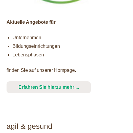
Aktuelle Angebote für
Unternehmen
Bildungseinrichtungen
Lebensphasen
finden Sie auf unserer Hompage.
Erfahren Sie hierzu mehr ...
agil & gesund