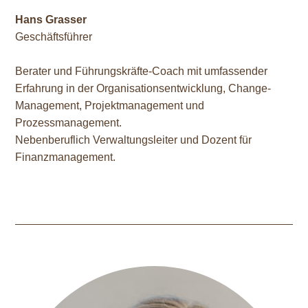
Hans Grasser
Geschäftsführer
Berater und Führungskräfte-Coach mit umfassender
Erfahrung in der Organisationsentwicklung, Change-
Management, Projektmanagement und
Prozessmanagement.
Nebenberuflich Verwaltungsleiter und Dozent für
Finanzmanagement.