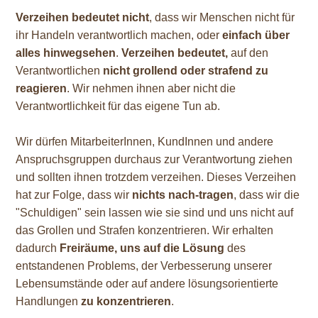
Verzeihen bedeutet nicht
, dass wir Menschen nicht für
ihr Handeln verantwortlich machen, oder
einfach über
alles hinwegsehen
.
Verzeihen bedeutet,
auf den
Verantwortlichen
nicht grollend oder strafend zu
reagieren
. Wir nehmen ihnen aber nicht die
Verantwortlichkeit für das eigene Tun ab.
Wir dürfen MitarbeiterInnen, KundInnen und andere
Anspruchsgruppen durchaus zur Verantwortung ziehen
und sollten ihnen trotzdem verzeihen. Dieses Verzeihen
hat zur Folge, dass wir
nichts nach-tragen
, dass wir die
"Schuldigen" sein lassen wie sie sind und uns nicht auf
das Grollen und Strafen konzentrieren. Wir erhalten
dadurch
Freiräume, uns auf die Lösung
des
entstandenen Problems, der Verbesserung unserer
Lebensumstände oder auf andere lösungsorientierte
Handlungen
zu konzentrieren
.