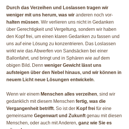
Durch das Verzeihen und Loslassen tragen
wir
weniger mit uns herum, was wir
anderen noch vor-
halten
müssen
. Wir verlieren uns nicht in Gedanken
über Gerechtigkeit und Vergeltung, sondern wir haben
den Kopf frei, um einen klaren Gedanken zu fassen und
uns auf eine Lösung zu konzentrieren. Das Loslassen
wirkt wie das Abwerfen von Sandsäcken bei einer
Ballonfahrt, und bringt und in Sphären wie auf dem
obigen Bild. Denn
weniger Gewicht lässt uns
aufsteigen über den Nebel hinaus, und wir können in
neuem Licht neue Lösungen entwickeln
.
Wenn wir einem
Menschen alles verzeihen
, sind wir
gedanklich mit diesem Menschen
fertig, was die
Vergangenheit betrifft
. So ist der
Kopf frei
für eine
gemeinsame
Gegenwart und Zukunft
genau mit diesen
Menschen, oder auch mit Anderen,
ganz wie Sie es