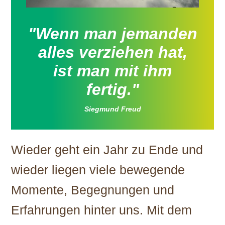
"Wenn man jemanden
alles verziehen hat,
ist man mit ihm
fertig."
Siegmund Freud
Wieder geht ein Jahr zu Ende und
wieder liegen viele bewegende
Momente, Begegnungen und
Erfahrungen hinter uns. Mit dem