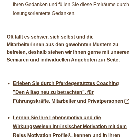
Ihren Gedanken und füllen Sie diese Freiräume durch
lösungsorienterte Gedanken.
Oft fällt es schwer, sich selbst und die
MitarbeiterInnen aus den gewohnten Mustern zu
befreien, deshalb stehen wir Ihnen gerne mit unseren
Semiaren und individuellen Angeboten zur Seite:
Erleben Sie durch Pferdegestütztes Coaching
"Den Alltag neu zu betrachten", für
Führungskräfte, Mitarbeiter und Privatpersonen
Lernen Sie Ihre Lebensmotive und die
Wirkungsweisen intrinsischer Motivation mit dem
Reiss Motivation Profile®, kennen und in Ihren