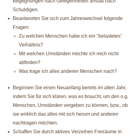
Begegnungen nach Gelegenheiten anstatt nach
Schuldigen.
Beantworten Sie sich zum Jahreswechsel folgende
Fragen:
Zu welchen Menschen habe ich ein "belastetes"
Verhältnis?
Mit welchen Umständen möchte ich mich nicht
abfinden?
Was trage ich alles anderen Menschen nach?
Beginnen Sie einen Neuanfang bereits im alten Jahr,
indem Sie für sich klären, was es braucht, um den o.g.
Menschen, Umständen vergeben zu können, bzw., ob
sie wirklich das alles mit sich herum und anderen
nachtragen möchten.
Schaffen Sie durch aktives Verzeihen Freiräume in