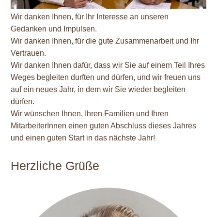
Wir danken Ihnen, für Ihr Interesse an unseren
Gedanken und Impulsen.
Wir danken Ihnen, für die gute Zusammenarbeit und Ihr
Vertrauen.
Wir danken Ihnen dafür, dass wir Sie auf einem Teil Ihres
Weges begleiten durften und dürfen, und wir freuen uns
auf ein neues Jahr, in dem wir Sie wieder begleiten
dürfen.
Wir wünschen Ihnen, Ihren Familien und Ihren
MitarbeiterInnen einen guten Abschluss dieses Jahres
und einen guten Start in das nächste Jahr!
Herzliche Grüße