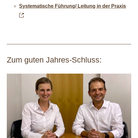
Systematische Führung/ Leitung in der Praxis
Zum guten Jahres-Schluss: