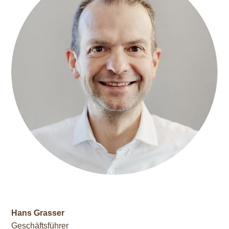
Hans Grasser
Geschäftsführer