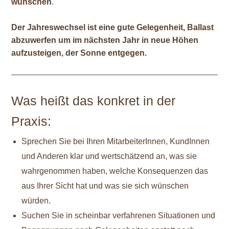
wünschen
.
Der Jahreswechsel ist eine gute Gelegenheit, Ballast
abzuwerfen um im nächsten Jahr in neue Höhen
aufzusteigen, der Sonne entgegen.
Was heißt das konkret in der
Praxis:
Sprechen Sie bei Ihren MitarbeiterInnen, KundInnen
und Anderen klar und wertschätzend an, was sie
wahrgenommen haben, welche Konsequenzen das
aus Ihrer Sicht hat und was sie sich wünschen
würden.
Suchen Sie in scheinbar verfahrenen Situationen und