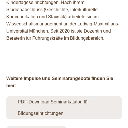
Kindertageseinrichtungen. Nach ihrem
Studienabschluss (Geschichte, Interkulturelle
Kommunikation und Slavistik) arbeitete sie im
Wissenschaftsmanagement an der Ludwig-Maximilians-
Universität München. Seit 2020 ist sie Dozentin und
Beraterin für Führungskräfte im Bildungsbereich.
Weitere Impulse und Seminarangebote finden Sie
hier:
PDF-Download Seminarkatalog für
Bildungseinrichtungen