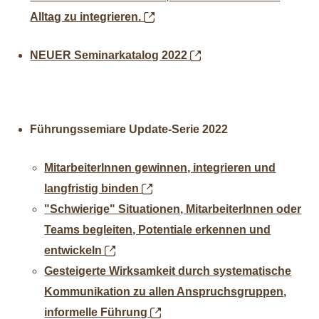
Alltag zu integrieren.
NEUER Seminarkatalog 2022
Führungssemiare Update-Serie 2022
MitarbeiterInnen gewinnen, integrieren und
langfristig binden
"Schwierige" Situationen, MitarbeiterInnen oder
Teams begleiten, Potentiale erkennen und
entwickeln
Gesteigerte Wirksamkeit durch systematische
Kommunikation zu allen Anspruchsgruppen,
informelle Führung