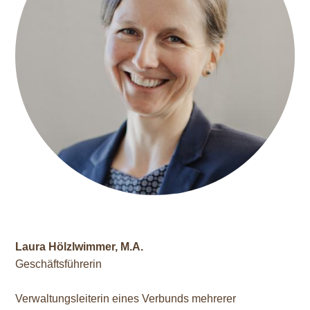
Laura Hölzlwimmer, M.A.
Geschäftsführerin
Verwaltungsleiterin eines Verbunds mehrerer