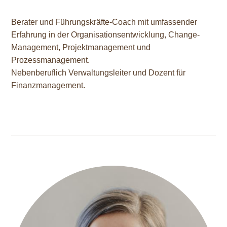
Berater und Führungskräfte-Coach mit umfassender
Erfahrung in der Organisationsentwicklung, Change-
Management, Projektmanagement und
Prozessmanagement.
Nebenberuflich Verwaltungsleiter und Dozent für
Finanzmanagement.