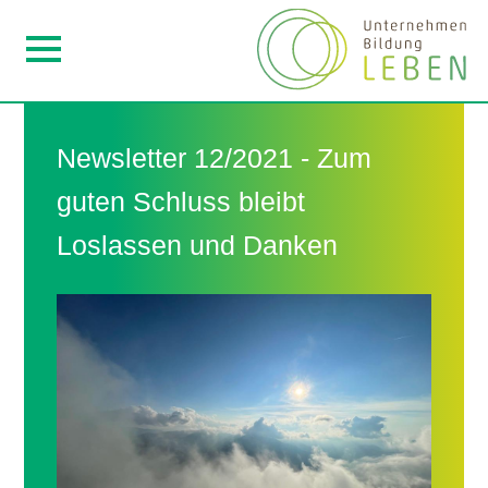
Newsletter 12/2021 - Zum
guten Schluss bleibt
Loslassen und Danken