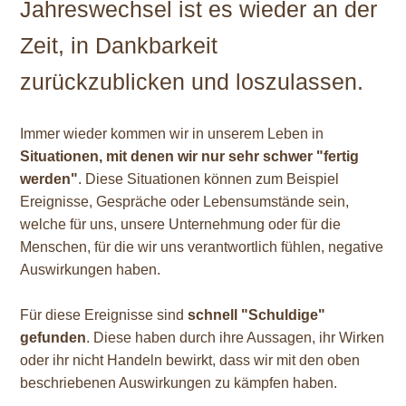
Jahreswechsel ist es wieder an der
Zeit, in Dankbarkeit
zurückzublicken und loszulassen.
Immer wieder kommen wir in unserem Leben in
Situationen, mit denen wir nur sehr schwer "fertig
werden"
. Diese Situationen können zum Beispiel
Ereignisse, Gespräche oder Lebensumstände sein,
welche für uns, unsere Unternehmung oder für die
Menschen, für die wir uns verantwortlich fühlen, negative
Auswirkungen haben.
Für diese Ereignisse sind
schnell "Schuldige"
gefunden
. Diese haben durch ihre Aussagen, ihr Wirken
oder ihr nicht Handeln bewirkt, dass wir mit den oben
beschriebenen Auswirkungen zu kämpfen haben.