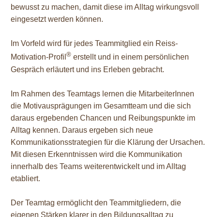
bewusst zu machen, damit diese im Alltag wirkungsvoll
eingesetzt werden können.
Im Vorfeld wird für jedes Teammitglied ein Reiss-
®
Motivation-Profil
erstellt und in einem persönlichen
Gespräch erläutert und ins Erleben gebracht.
Im Rahmen des Teamtags lernen die MitarbeiterInnen
die Motivausprägungen im Gesamtteam und die sich
daraus ergebenden Chancen und Reibungspunkte im
Alltag kennen. Daraus ergeben sich neue
Kommunikationsstrategien für die Klärung der Ursachen.
Mit diesen Erkenntnissen wird die Kommunikation
innerhalb des Teams weiterentwickelt und im Alltag
etabliert.
Der Teamtag ermöglicht den Teammitgliedern, die
eigenen Stärken klarer in den Bildungsalltag zu