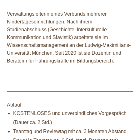
Verwaltungsleiterin eines Verbunds mehrerer
Kindertageseinrichtungen. Nach ihrem
Studienabschluss (Geschichte, Interkulturelle
Kommunikation und Slavistik) arbeitete sie im
Wissenschaftsmanagement an der Ludwig-Maximilians-
Universität München. Seit 2020 ist sie Dozentin und
Beraterin für Führungskräfte im Bildungsbereich.
Ablauf
KOSTENLOSES und unverbindliches Vorgespräch
(Dauer ca. 2 Std.)
Teamtag und Reviewtag mit ca. 3 Monaten Abstand