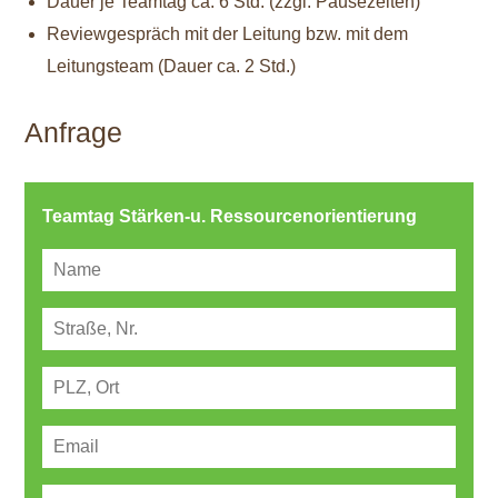
Dauer je Teamtag ca. 6 Std. (zzgl. Pausezeiten)
Reviewgespräch mit der Leitung bzw. mit dem
Leitungsteam (Dauer ca. 2 Std.)
Anfrage
Teamtag Stärken-u. Ressourcenorientierung