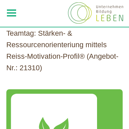
Teamtag: Stärken- &
Ressourcenorienteriung mittels
Reiss-Motivation-Profil® (Angebot-
Nr.: 21310)