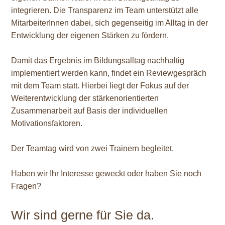
integrieren. Die Transparenz im Team unterstützt alle
MitarbeiterInnen dabei, sich gegenseitig im Alltag in der
Entwicklung der eigenen Stärken zu fördern.
Damit das Ergebnis im Bildungsalltag nachhaltig
implementiert werden kann, findet ein Reviewgespräch
mit dem Team statt. Hierbei liegt der Fokus auf der
Weiterentwicklung der stärkenorientierten
Zusammenarbeit auf Basis der individuellen
Motivationsfaktoren.
Der Teamtag wird von zwei Trainern begleitet.
Haben wir Ihr Interesse geweckt oder haben Sie noch
Fragen?
Wir sind gerne für Sie da.