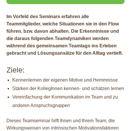
Im Vorfeld des Seminars erfahren alle
Teammitglieder, welche Situationen sie in den Flow
führen, bzw. davon abhalten. Die Erkenntnisse und
die daraus folgenden Teamdynamiken werden
während des gemeinsamen Teamtags ins Erleben
gebracht und Lösungsansätze für den Alltag vertieft.
Ziele:
Kennenlernen der eigenen Motive und Hemmnisse
Stärken der KollegInnen kennen- und schätzen lernen
Vereinfachung der Kommunikation im Team und zu
anderen Anspruchsgruppen
Dieses Teamseminar hilft Ihnen und Ihrem Team, die
Wirkungsweisen von intrinsischen Motivationsfaktoren