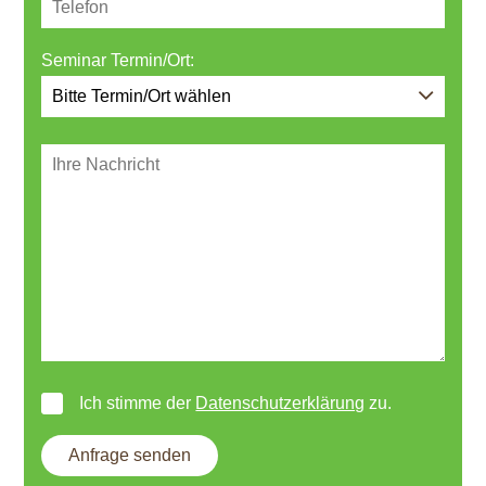
Seminar Termin/Ort:
Ich stimme der
Datenschutzerklärung
zu.