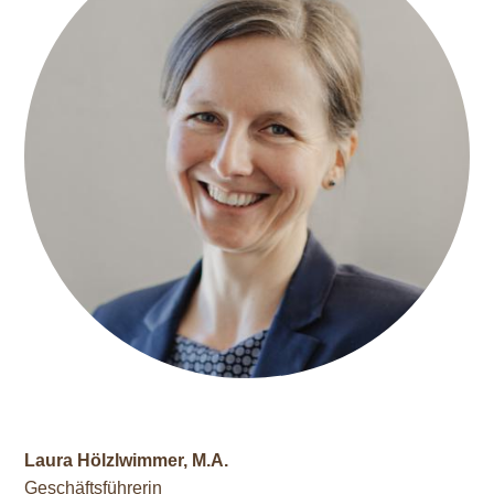
Laura Hölzlwimmer, M.A.
Geschäftsführerin