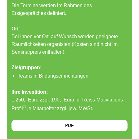
Die Termine werden im Rahmen des
Erstgespräches definiert.
Ort:
Bei Ihnen vor Ort, auf Wunsch werden geeignete
Räumlichkeiten organisiert (Kosten sind nicht im
Seminarpreis enthalten).
Zielgruppen:
Teams in Bildungseinrichtungen
Ihre Investition:
1.250,- Euro zzgl. 190,- Euro für Reiss-Motiviations-
®
Profil
je Mitarbeiter zzgl. jew. MWSt.
PDF