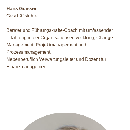
Hans Grasser
Geschäftsführer
Berater und Führungskräfte-Coach mit umfassender
Erfahrung in der Organisationsentwicklung, Change-
Management, Projektmanagement und
Prozessmanagement.
Nebenberuflich Verwaltungsleiter und Dozent für
Finanzmanagement.