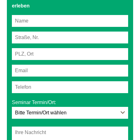
erleben
Seminar Termin/Ort: