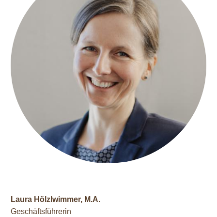
Laura Hölzlwimmer, M.A.
Geschäftsführerin