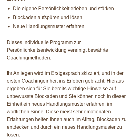
Die eigene Persönlichkeit erleben und stärken
Blockaden aufspüren und lösen
Neue Handlungsmuster erfahren
Dieses individuelle Programm zur
Persönlichkeitsentwicklung vereinigt bewährte
Coachingmethoden.
Ihr Anliegen wird im Erstgespräch skizziert, und in der
ersten Coachingeinheit ins Erleben gebracht. Hieraus
ergeben sich für Sie bereits wichtige Hinweise auf
unbewusste Blockaden und Sie können noch in dieser
Einheit ein neues Handlungsmuster erfahren, im
wörtlichen Sinne. Diese meist sehr emotionalen
Erfahrungen helfen Ihnen auch im Alltag, Blockaden zu
entdecken und durch ein neues Handlungsmuster zu
lösen.