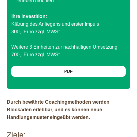
erleben möchten
Ihre Investition:
Klärung des Anliegens und erster Impuls
300,- Euro zzgl. MWSt.
Weitere 3 Einheiten zur nachhaltigen Umsetzung
700,- Euro zzgl. MWSt
PDF
Durch bewährte Coachingmethoden werden
Blockaden erlebbar, und es können neue
Handlungsmuster eingeübt werden.
Ziele: