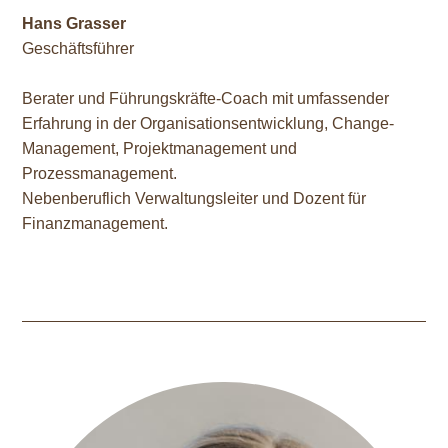
Hans Grasser
Geschäftsführer
Berater und Führungskräfte-Coach mit umfassender
Erfahrung in der Organisationsentwicklung, Change-
Management, Projektmanagement und
Prozessmanagement.
Nebenberuflich Verwaltungsleiter und Dozent für
Finanzmanagement.