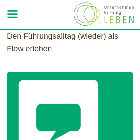
Den Führungsalltag (wieder) als
Flow erleben