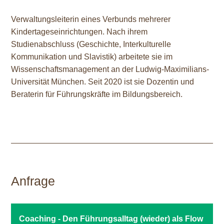
Verwaltungsleiterin eines Verbunds mehrerer
Kindertageseinrichtungen. Nach ihrem
Studienabschluss (Geschichte, Interkulturelle
Kommunikation und Slavistik) arbeitete sie im
Wissenschaftsmanagement an der Ludwig-Maximilians-
Universität München. Seit 2020 ist sie Dozentin und
Beraterin für Führungskräfte im Bildungsbereich.
Anfrage
Coaching - Den Führungsalltag (wieder) als Flow