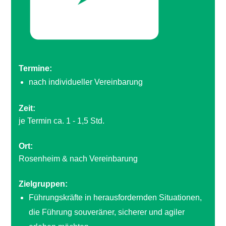
Termine:
nach individueller Vereinbarung
Zeit:
je Termin ca. 1 - 1,5 Std.
Ort:
Rosenheim & nach Vereinbarung
Zielgruppen:
Führungskräfte in herausfordernden Situationen,
die Führung souveräner, sicherer und agiler