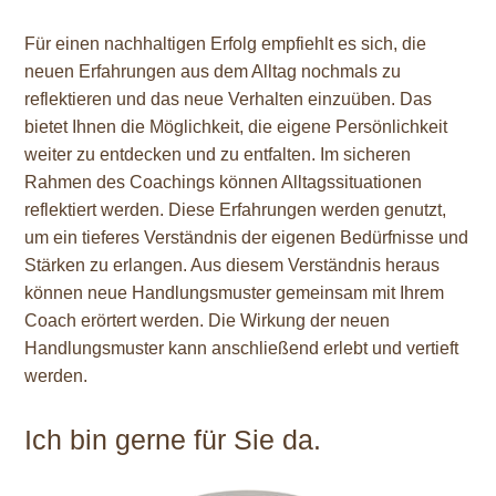
Für einen nachhaltigen Erfolg empfiehlt es sich, die
neuen Erfahrungen aus dem Alltag nochmals zu
reflektieren und das neue Verhalten einzuüben. Das
bietet Ihnen die Möglichkeit, die eigene Persönlichkeit
weiter zu entdecken und zu entfalten. Im sicheren
Rahmen des Coachings können Alltagssituationen
reflektiert werden. Diese Erfahrungen werden genutzt,
um ein tieferes Verständnis der eigenen Bedürfnisse und
Stärken zu erlangen. Aus diesem Verständnis heraus
können neue Handlungsmuster gemeinsam mit Ihrem
Coach erörtert werden. Die Wirkung der neuen
Handlungsmuster kann anschließend erlebt und vertieft
werden.
Ich bin gerne für Sie da.